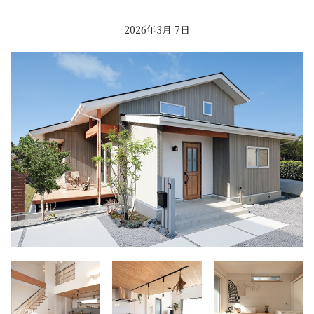
2026年3月 7日