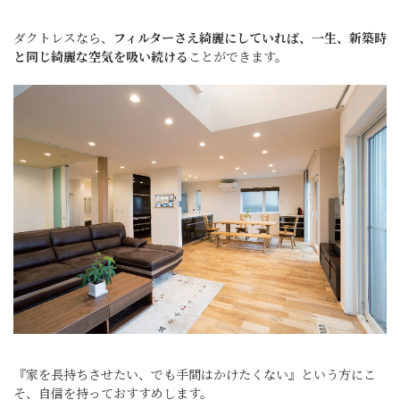
ダクトレスなら、
フィルターさえ綺麗にしていれば、一生、新築時
と同じ綺麗な空気を吸い続ける
ことができます。
『家を長持ちさせたい、でも手間はかけたくない』という方にこ
そ、自信を持っておすすめします。