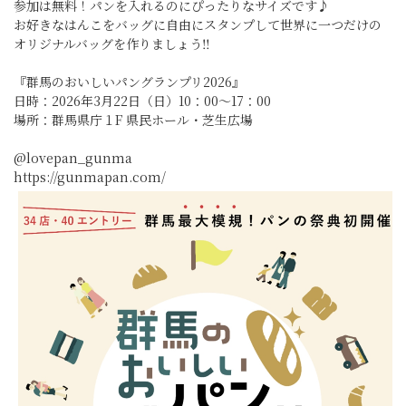
参加は無料！パンを入れるのにぴったりなサイズです♪
お好きなはんこをバッグに自由にスタンプして世界に一つだけの
オリジナルバッグを作りましょう‼
『群馬のおいしいパングランプリ2026』
日時：2026年3月22日（日）10：00～17：00
場所：群馬県庁１F 県民ホール・芝生広場
@lovepan_gunma
https://gunmapan.com/