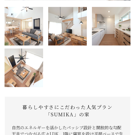
暮らしやすさにこだわった人気プラン
「SUMIKA」の家
自然のエネルギーを活かしたパッシブ設計と開放的な勾配
天井でつながる広々LDK、1階に寝室を設け平屋ベースで生