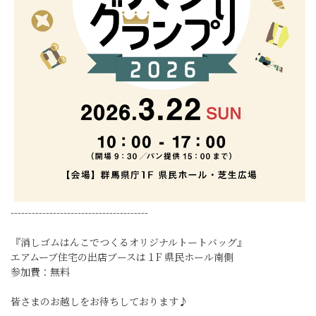
---------------------------------------
『消しゴムはんこでつくるオリジナルトートバッグ』
エアムーブ住宅の出店ブースは１F 県民ホール南側
参加費：無料
皆さまのお越しをお待ちしております♪