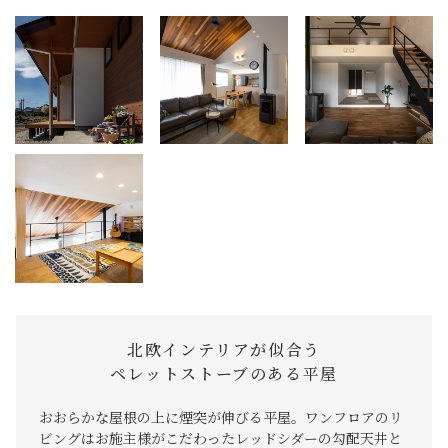
北欧インテリアが似合う
ペレットストーブのある平屋
おおらかな屋根の上に煙突が伸びる平屋。ワンフロアのリ
ビングはお施主様がこだわったレッドシダーの勾配天井と