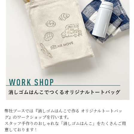
弊社ブースでは『消しゴムはんこで作る オリジナルトートバッ
グ』のワークショップを行います。
スタッフ手作りのおしゃれな「消しゴムはんこ」をたくさんご用
意しております！