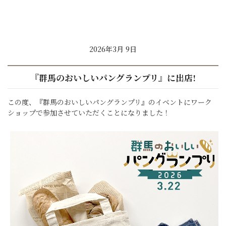
2026年3月 9日
『群馬のおいしいパングランプリ』に出店!
この度、『群馬のおいしいパングランプリ』のイベントにワーク
ショップで参加させていただくことになりました！