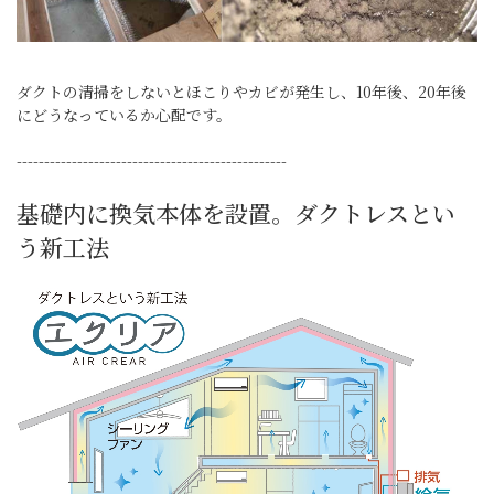
ダクトの清掃をしないとほこりやカビが発生し、10年後、20年後
にどうなっているか心配です。
-------------------------------------------------
基礎内に換気本体を設置。ダクトレスとい
う新工法