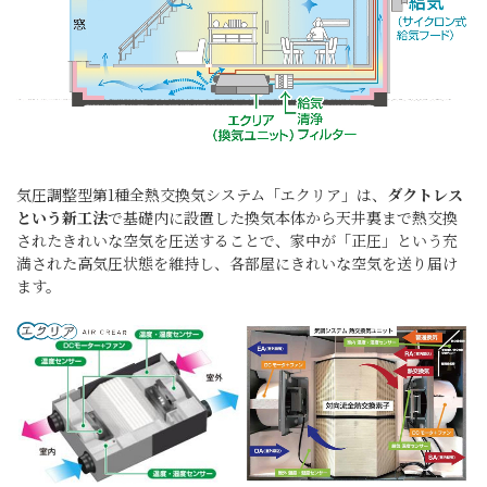
気圧調整型第1種全熱交換気システム「エクリア」は、
ダクトレス
という新工法
で基礎内に設置した換気本体から天井裏まで熱交換
されたきれいな空気を圧送することで、家中が「正圧」という充
満された高気圧状態を維持し、各部屋にきれいな空気を送り届け
ます。