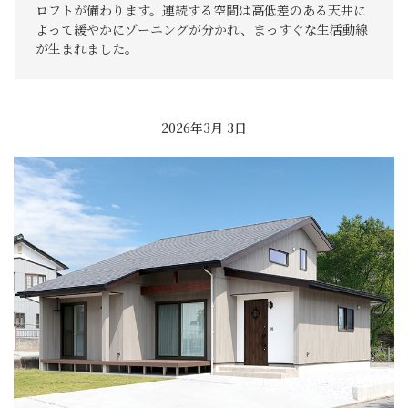
ロフトが備わります。連続する空間は高低差のある天井に
よって緩やかにゾーニングが分かれ、まっすぐな生活動線
が生まれました。
2026年3月 3日