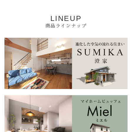
LINEUP
商品ラインナップ