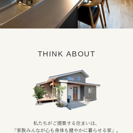
THINK ABOUT
私たちがご提案する住まいは、
「家族みんなが心も身体も
健やかに暮らせる家」。