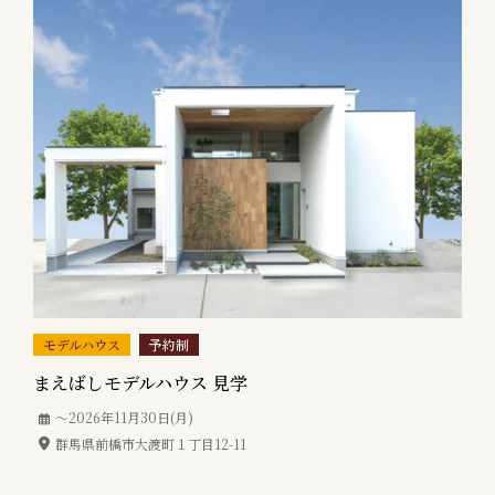
モデルハウス
予約制
まえばしモデルハウス 見学
〜2026年11月30日(月)
群馬県前橋市大渡町１丁目12-11