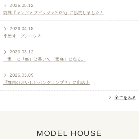
ら
2026.05.12
前橋『キングオブピッツァ2026』に協賛しました！
せ
2026.04.18
平屋オープンハウス
]
2026.03.12
「家」に「庭」と書いて「家庭」になる。
2026.03.09
『群馬のおいしいパングランプリ』に出店♪
全てをみる
[
前
MODEL HOUSE