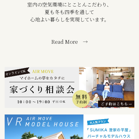
室内の空気環境にとことんこだわり、
夏も冬も四季を通して
心地よい暮らしを実現しています。
Read More →