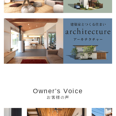
Owner's Voice
お客様の声