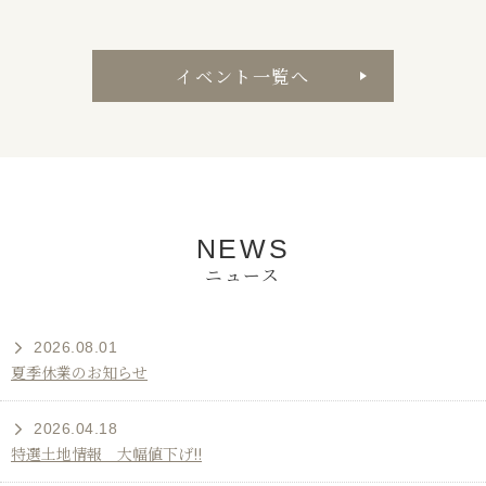
イベント一覧へ
NEWS
ニュース
2026.08.01
夏季休業のお知らせ
2026.04.18
特選土地情報 大幅値下げ!!