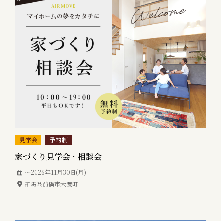
見学会
予約制
家づくり見学会・相談会
〜2026年11月30日(月)
群馬県前橋市大渡町