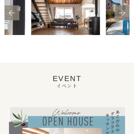
Previous
EVENT
イベント