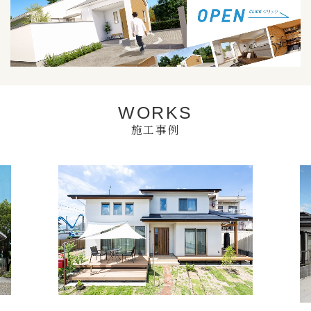
WORKS
施工事例