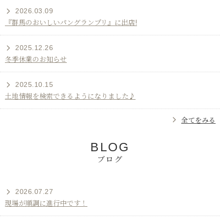
2026.03.09
『群馬のおいしいパングランプリ』に出店!
2025.12.26
冬季休業のお知らせ
2025.10.15
土地情報を検索できるようになりました♪
全てをみる
[
BLOG
ブログ
お
2026.07.27
知
現場が順調に進行中です！