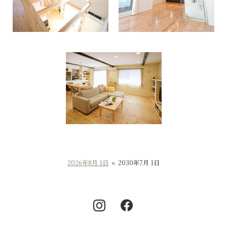
2026年8月 1日
«
2030年7月 1日
Instagram
Facebook