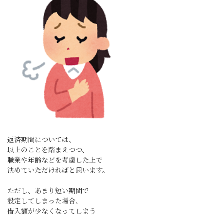
返済期間については、
以上のことを踏まえつつ、
職業や年齢などを考慮した上で
決めていただければと思います。
ただし、あまり短い期間で
設定してしまった場合、
借入額が少なくなってしまう