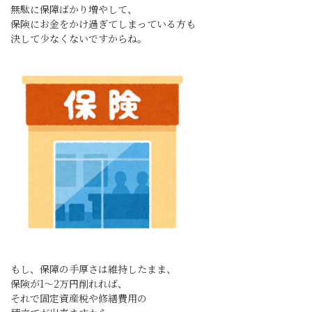
無駄に保障ばかり増やして、
保険にお金をかけ過ぎてしまっている方も
決して少なくないですからね。
もし、保障の手厚さは維持したまま、
保険が1〜2万円削れれば、
それで固定資産税や修繕費用の