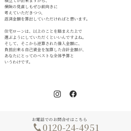
積立てが出来ますから、
保険の見直しもぜひ前向きに
考えていただきつつ、
返済金額を算出していただければと思います。
住宅ローンは、以上のことを踏まえた上で
選ぶようにしていただくといいんですよね。
そして、そこから逆算された借入金額に、
負担出来る自己資金を加算した合計金額が、
あなたにとってのベストな全体予算と
いうわけです。
Instagram
Facebook
お電話でのお問合せはこちら
0120-24-4951