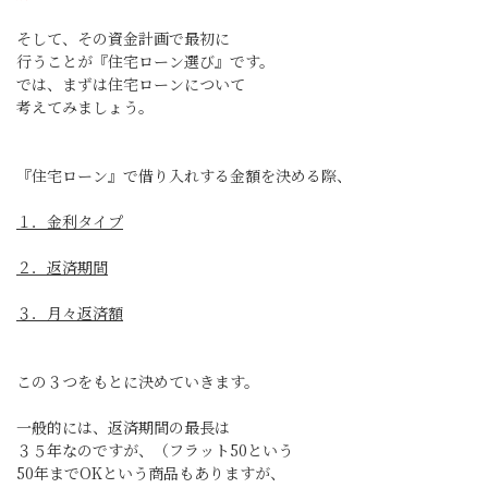
そして、その資金計画で最初に
行うことが『住宅ローン選び』です。
では、まずは住宅ローンについて
考えてみましょう。
『住宅ローン』で借り入れする金額を決める際、
１．金利タイプ
２．返済期間
３．月々返済額
この３つをもとに決めていきます。
一般的には、返済期間の最長は
３５年なのですが、（フラット50という
50年までOKという商品もありますが、