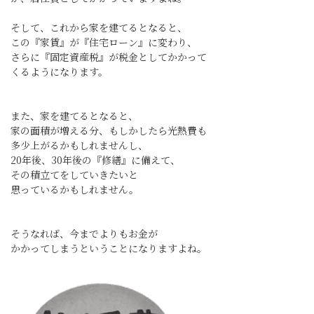
そして、これから家を建てるとなると、
この『家賃』が『住宅ローン』に変わり、
さらに『固定資産税』が税金としてかかって
くるようになります。
また、家を建てるとなると、
家の面積が増える分、もしかしたら光熱費も
多少上がるかもしれませんし、
20年後、30年後の『修繕』に備えて、
その積立てをしていきたいと
思っているかもしれません。
そうなれば、今までよりもお金が
かかってしまうということになりますよね。