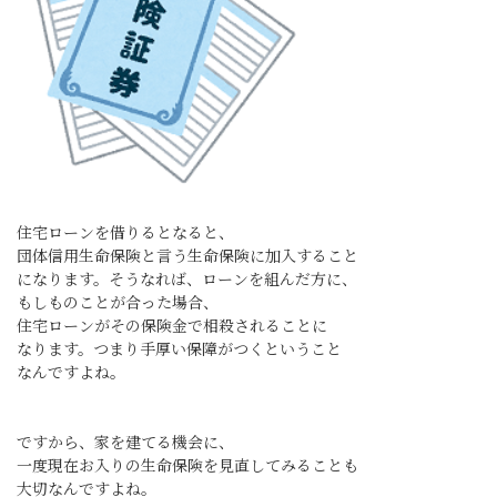
住宅ローンを借りるとなると、
団体信用生命保険と言う生命保険に加入すること
になります。そうなれば、ローンを組んだ方に、
もしものことが合った場合、
住宅ローンがその保険金で相殺されることに
なります。つまり手厚い保障がつくということ
なんですよね。
ですから、家を建てる機会に、
一度現在お入りの生命保険を見直してみることも
大切なんですよね。