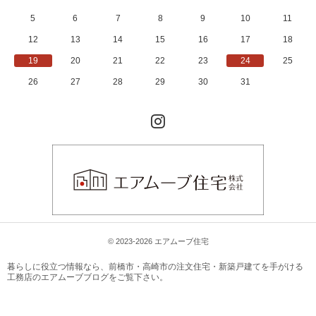
5
6
7
8
9
10
11
12
13
14
15
16
17
18
19
20
21
22
23
24
25
26
27
28
29
30
31
Instagram
© 2023-2026 エアムーブ住宅
暮らしに役立つ情報なら、
前橋市・高崎市の注文住宅・新築戸建てを手がける
工務店のエアムーブブログ
をご覧下さい。