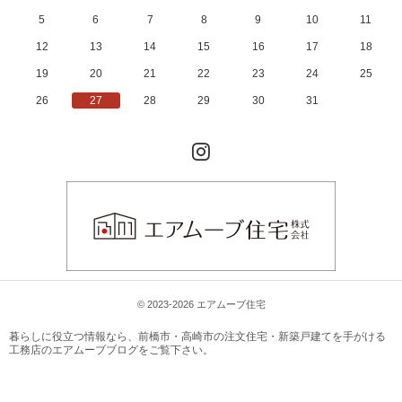
5
6
7
8
9
10
11
12
13
14
15
16
17
18
19
20
21
22
23
24
25
26
27
28
29
30
31
Instagram
© 2023-2026 エアムーブ住宅
暮らしに役立つ情報なら、
前橋市・高崎市の注文住宅・新築戸建てを手がける
工務店のエアムーブブログ
をご覧下さい。