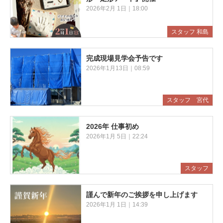
2026年2月 1日｜18:00
スタッフ 和島
完成現場見学会予告です
2026年1月13日｜08:59
スタッフ 宮代
2026年 仕事初め
2026年1月 5日｜22:24
スタッフ
謹んで新年のご挨拶を申し上げます
2026年1月 1日｜14:39