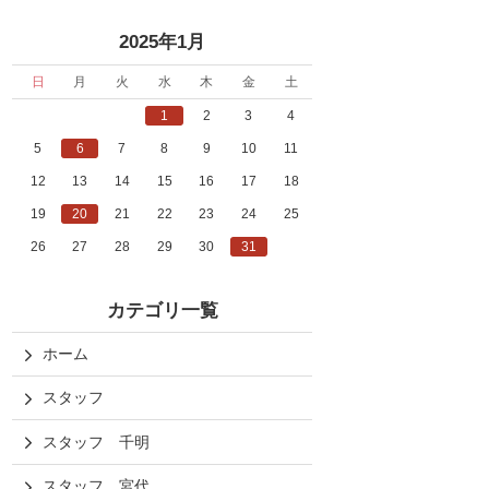
«
»
2025年1月
日
月
火
水
木
金
土
1
2
3
4
5
6
7
8
9
10
11
12
13
14
15
16
17
18
19
20
21
22
23
24
25
26
27
28
29
30
31
カテゴリ一覧
ホーム
スタッフ
スタッフ 千明
スタッフ 宮代