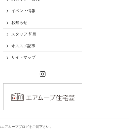
イベント情報
お知らせ
スタッフ 和島
オススメ記事
サイトマップ
Instagram
のエアムーブブログ
をご覧下さい。