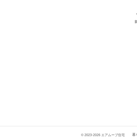
暮
© 2023-2026 エアムーブ住宅