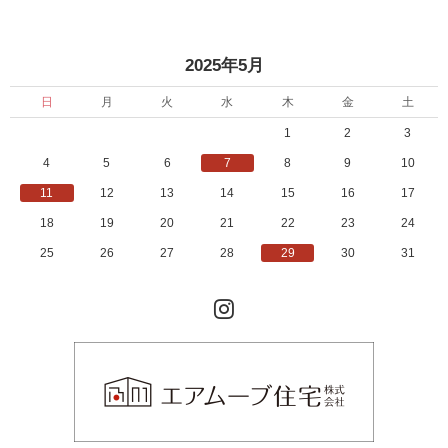
«
»
2025年5月
日
月
火
水
木
金
土
1
2
3
4
5
6
7
8
9
10
11
12
13
14
15
16
17
18
19
20
21
22
23
24
25
26
27
28
29
30
31
Instagram