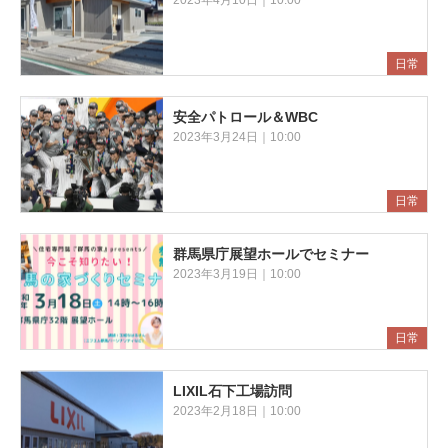
2023年4月10日｜10:00
日常
安全パトロール＆WBC
2023年3月24日｜10:00
日常
群馬県庁展望ホールでセミナー
2023年3月19日｜10:00
日常
LIXIL石下工場訪問
2023年2月18日｜10:00