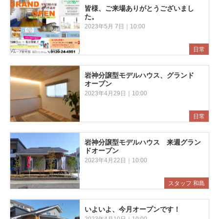
皆様、ご来場ありがとうございまし
た。
2023年5月 7日｜10:00
日常
岩神分譲型モデルハウス、グランド
オープン
2023年4月29日｜10:00
日常
岩神分譲型モデルハウス 来週グラン
ドオープン
2023年4月22日｜10:00
スタッフ 和島
いよいよ、今月オープンです！