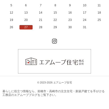
5
6
7
8
9
10
11
12
13
14
15
16
17
18
19
20
21
22
23
24
25
26
27
28
29
30
31
Instagram
© 2023-2026 エアムーブ住宅
暮らしに役立つ情報なら、
前橋市・高崎市の注文住宅・新築戸建てを手がける
工務店のエアムーブブログ
をご覧下さい。