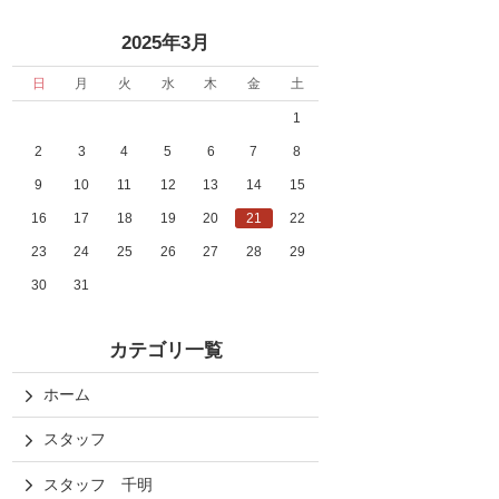
«
»
2025年3月
日
月
火
水
木
金
土
1
2
3
4
5
6
7
8
9
10
11
12
13
14
15
16
17
18
19
20
21
22
23
24
25
26
27
28
29
30
31
カテゴリ一覧
ホーム
スタッフ
スタッフ 千明