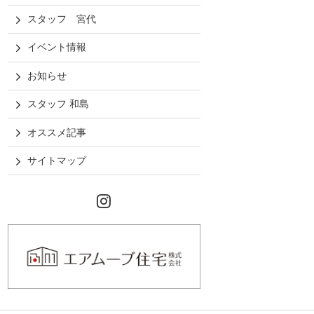
スタッフ 宮代
イベント情報
お知らせ
スタッフ 和島
オススメ記事
サイトマップ
Instagram