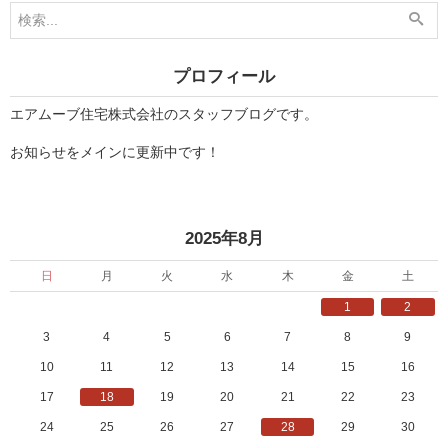
8
8
月
月
1
1
日
8
」
日
プロフィール
」
エアムーブ住宅株式会社のスタッフブログです。
お知らせをメインに更新中です！
«
»
2025年8月
日
月
火
水
木
金
土
1
2
3
4
5
6
7
8
9
10
11
12
13
14
15
16
17
18
19
20
21
22
23
24
25
26
27
28
29
30