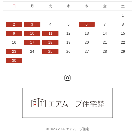
ま
し
日
月
火
水
木
金
土
た
。
1
」
2
3
4
5
6
7
8
9
10
11
12
13
14
15
16
17
18
19
20
21
22
23
24
25
26
27
28
29
30
Instagram
© 2023-2026 エアムーブ住宅