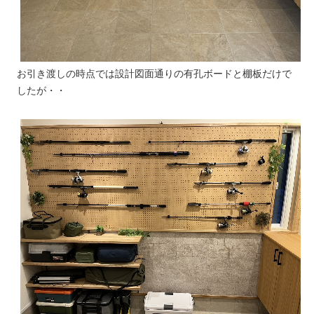
お引き渡しの時点では設計図面通りの有孔ボードと棚板だけで
したが・・