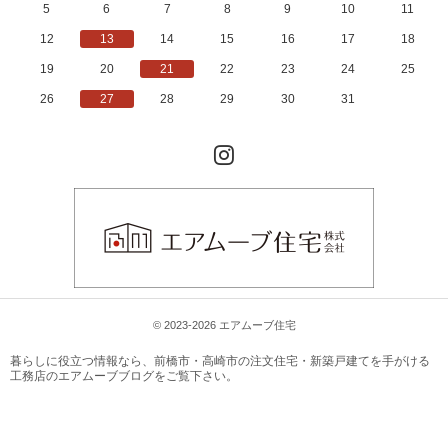
5
6
7
8
9
10
11
12
13
14
15
16
17
18
19
20
21
22
23
24
25
26
27
28
29
30
31
Instagram
© 2023-2026 エアムーブ住宅
暮らしに役立つ情報なら、
前橋市・高崎市の注文住宅・新築戸建てを手がける
工務店のエアムーブブログ
をご覧下さい。