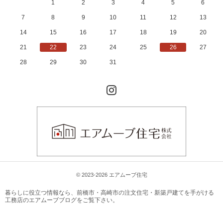
1
2
3
4
5
6
7
8
9
10
11
12
13
14
15
16
17
18
19
20
21
22
23
24
25
26
27
28
29
30
31
Instagram
© 2023-2026 エアムーブ住宅
暮らしに役立つ情報なら、
前橋市・高崎市の注文住宅・新築戸建てを手がける
工務店のエアムーブブログ
をご覧下さい。