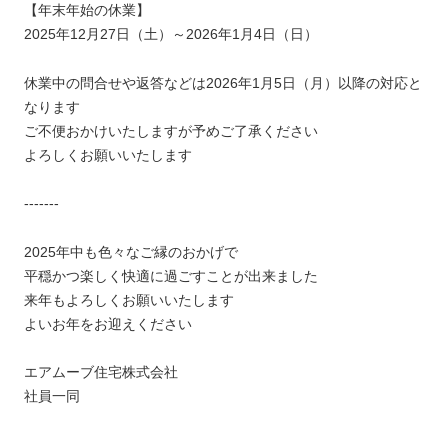
【年末年始の休業】
2025年12月27日（土）～2026年1月4日（日）
休業中の問合せや返答などは2026年1月5日（月）以降の対応と
なります
ご不便おかけいたしますが予めご了承ください
よろしくお願いいたします
-------
2025年中も色々なご縁のおかげで
平穏かつ楽しく快適に過ごすことが出来ました
来年もよろしくお願いいたします
よいお年をお迎えください
エアムーブ住宅株式会社
社員一同