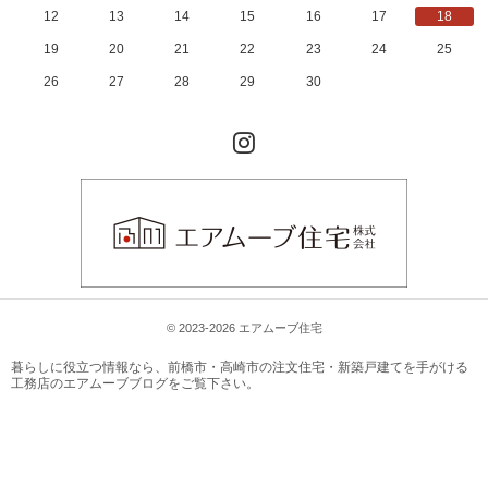
12
13
14
15
16
17
18
19
20
21
22
23
24
25
26
27
28
29
30
Instagram
© 2023-2026 エアムーブ住宅
暮らしに役立つ情報なら、
前橋市・高崎市の注文住宅・新築戸建てを手がける
工務店のエアムーブブログ
をご覧下さい。