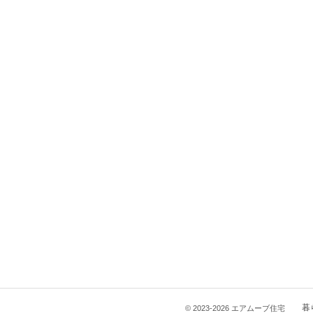
暮
© 2023-2026 エアムーブ住宅