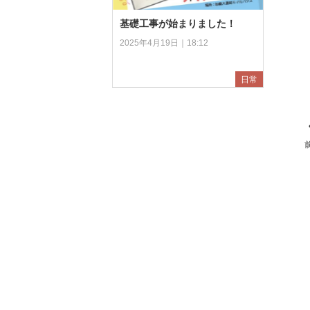
基礎工事が始まりました！
2025年4月19日｜18:12
日常