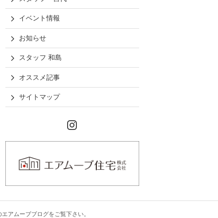
イベント情報
お知らせ
スタッフ 和島
オススメ記事
サイトマップ
Instagram
のエアムーブブログ
をご覧下さい。