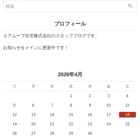
3
5
月
月
」
」
プロフィール
エアムーブ住宅株式会社のスタッフブログです。
お知らせをメインに更新中です！
«
»
2026年4月
日
月
火
水
木
金
土
1
2
3
4
5
6
7
8
9
10
11
12
13
14
15
16
17
18
19
20
21
22
23
24
25
26
27
28
29
30