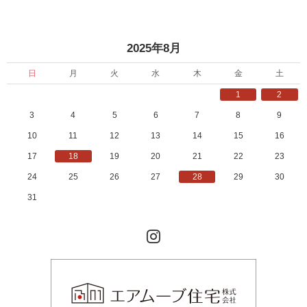
」
«
»
2025年8月
日
月
火
水
木
金
土
1
2
3
4
5
6
7
8
9
10
11
12
13
14
15
16
17
18
19
20
21
22
23
24
25
26
27
28
29
30
31
Instagram