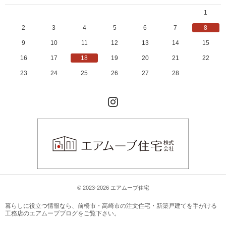
1
2
3
4
5
6
7
8
9
10
11
12
13
14
15
16
17
18
19
20
21
22
23
24
25
26
27
28
Instagram
© 2023-2026 エアムーブ住宅
暮らしに役立つ情報なら、
前橋市・高崎市の注文住宅・新築戸建てを手がける
工務店のエアムーブブログ
をご覧下さい。