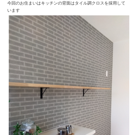
今回のお住まいはキッチンの背面はタイル調クロスを採用して
います