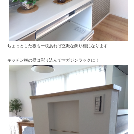
ちょっとした板も一枚あれば立派な飾り棚になります
キッチン横の壁は彫り込んでマガジンラックに！