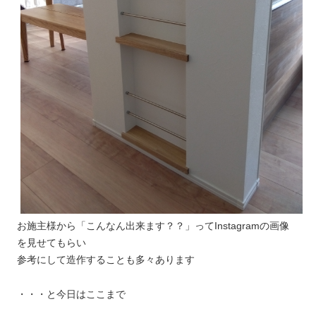
お施主様から「こんなん出来ます？？」ってInstagramの画像
を見せてもらい
参考にして造作することも多々あります
・・・と今日はここまで