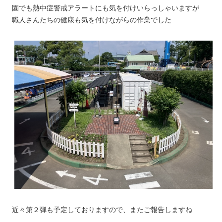
園でも熱中症警戒アラートにも気を付けいらっしゃいますが
職人さんたちの健康も気を付けながらの作業でした
近々第２弾も予定しておりますので、またご報告しますね