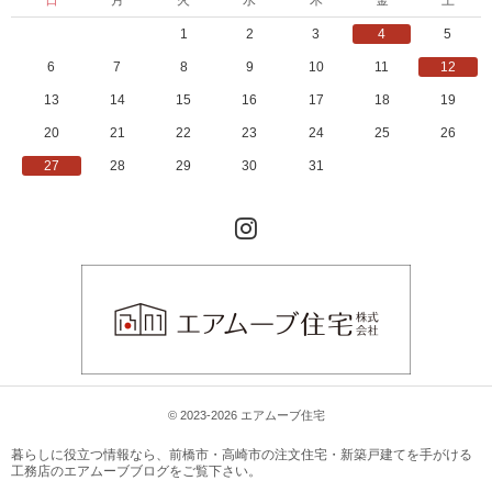
日
月
火
水
木
金
土
1
2
3
4
5
6
7
8
9
10
11
12
13
14
15
16
17
18
19
20
21
22
23
24
25
26
27
28
29
30
31
Instagram
© 2023-2026 エアムーブ住宅
暮らしに役立つ情報なら、
前橋市・高崎市の注文住宅・新築戸建てを手がける
工務店のエアムーブブログ
をご覧下さい。